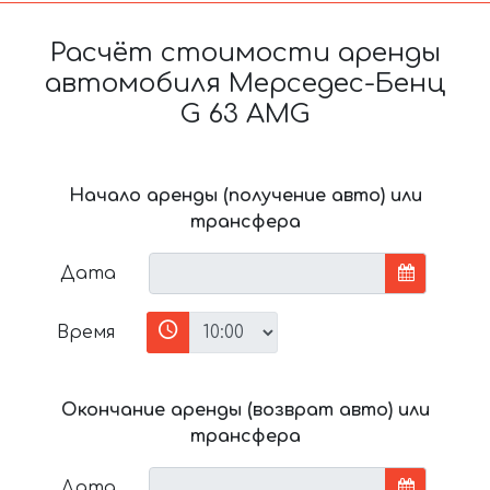
Расчёт стоимости аренды
автомобиля Мерседес-Бенц
G 63 AMG
Начало аренды (получение авто) или
трансфера
Дата
Время
Окончание аренды (возврат авто) или
трансфера
Дата