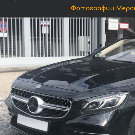
Фотографии Мерсед