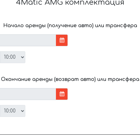
4Matic AMG комплектация
Начало аренды (получение авто) или трансфера
Окончание аренды (возврат авто) или трансфера