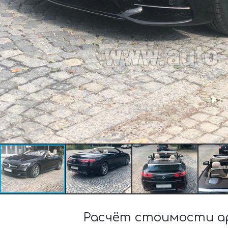
Расчёт стоимости аре