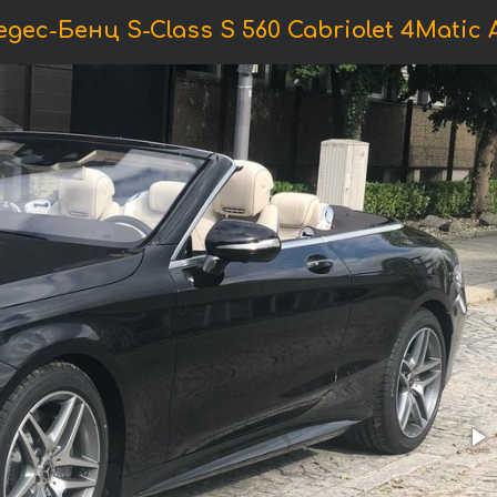
ес-Бенц S-Class S 560 Cabriolet 4Matic