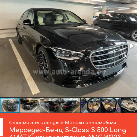
Стоимость аренды в Монако автомобиля
Мерседес-Бенц
S-Class S 500 Long