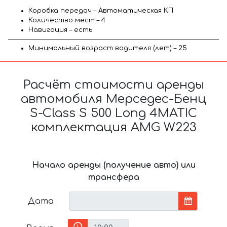
Коробка передач – Автоматическая КП
Количество мест – 4
Навигация – есть
Минимальный возраст водителя (лет) – 25
Расчёт стоимости аренды
автомобиля Мерседес-Бенц
S-Class S 500 Long 4MATIC
комплектация AMG W223
Начало аренды (получение авто) или
трансфера
Дата