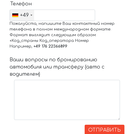
Телефон
+49
Пожалуйста, напишите Ваш контактный номер
телефона в полном международном формате.
Формат выглядит следующим образом:
+Код_страны Код_оператора Номер
Например,
+49 176 22366899
Ваши вопросы по бронированию
автомобиля или трансферу (авто с
водителем)
ОТПРАВИТЬ