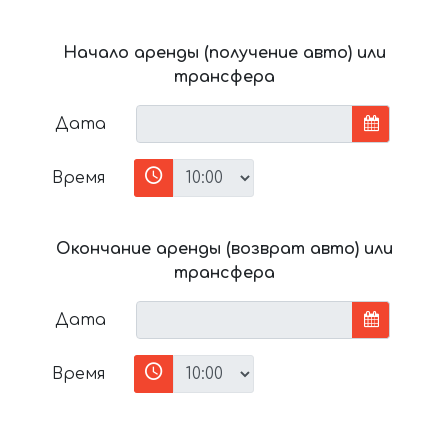
Начало аренды (получение авто) или
трансфера
Дата
Время
Окончание аренды (возврат авто) или
трансфера
Дата
Время