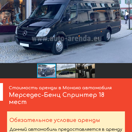
Стоимость аренды в Монако автомобиля
Мерседес-Бенц
Спринтер 18
мест
Обязательное условие аренды
Данный автомобиль предоставляется в аренду