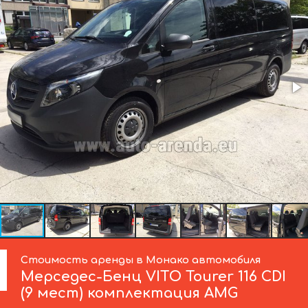
Стоимость аренды в Монако автомобиля
Мерседес-Бенц
VITO Tourer 116 CDI
(9 мест) комплектация AMG