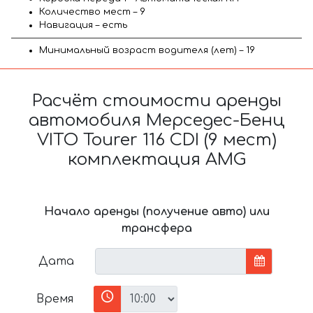
Количество мест – 9
Навигация – есть
Минимальный возраст водителя (лет) – 19
Расчёт стоимости аренды
автомобиля Мерседес-Бенц
VITO Tourer 116 CDI (9 мест)
комплектация AMG
Начало аренды (получение авто) или
трансфера
Дата
Время