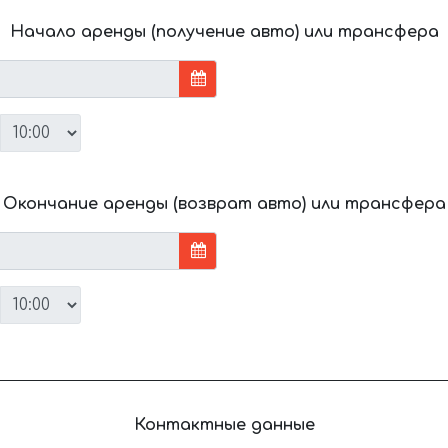
Начало аренды (получение авто) или трансфера
Окончание аренды (возврат авто) или трансфера
Контактные данные