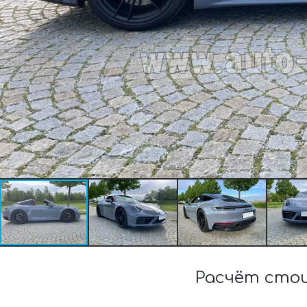
Расчёт стои