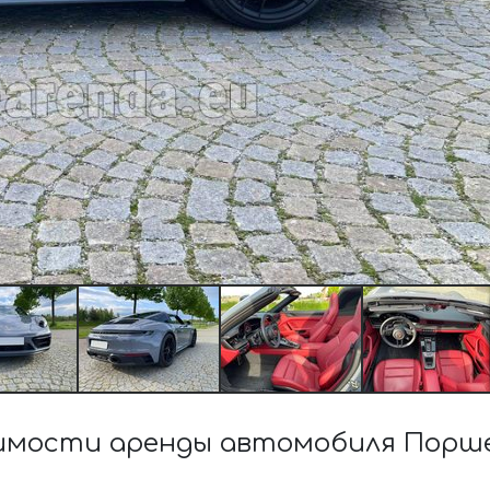
мости аренды автомобиля Порше 