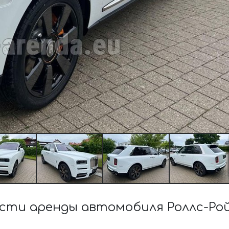
ти аренды автомобиля Роллс-Ройс