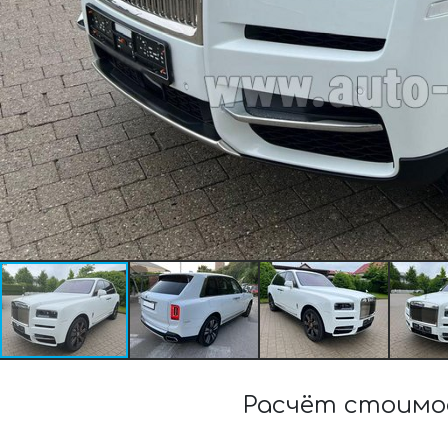
Расчёт стоимос