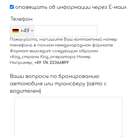
оповещать об информации через Е-маил
Телефон
+49
Пожалуйста, напишите Ваш контактный номер
телефона в полном международном формате.
Формат выглядит следующим образом:
+Код_страны Код_оператора Номер
Например,
+49 176 22366899
Ваши вопросы по бронированию
автомобиля или трансферу (авто с
водителем)