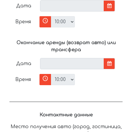
Дата
Время
Окончание аренды (возврат авто) или
трансфера
Дата
Время
Контактные данные
Место получения авто (город, гостиница,