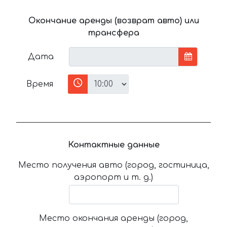
Окончание аренды (возврат авто) или
трансфера
Дата
Время
Контактные данные
Место получения авто (город, гостиница,
аэропорт и т. д.)
Место окончания аренды (город,