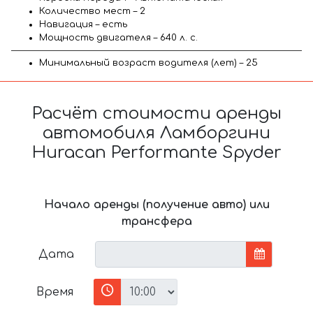
Количество мест – 2
Навигация – есть
Мощность двигателя – 640 л. с.
Минимальный возраст водителя (лет) – 25
Расчёт стоимости аренды
автомобиля Ламборгини
Huracan Performante Spyder
Начало аренды (получение авто) или
трансфера
Дата
Время