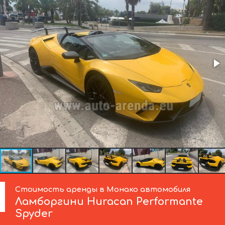
Стоимость аренды в Монако автомобиля
Ламборгини
Huracan Performante
Spyder