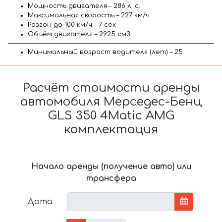
Мощность двигателя – 286 л. с.
Максимальная скорость – 227 км/ч
Разгон до 100 км/ч – 7 сек
Объём двигателя – 2925 см3
Минимальный возраст водителя (лет) – 25
Расчёт стоимости аренды
автомобиля Мерседес-Бенц
GLS 350 4Matic AMG
комплектация
Начало аренды (получение авто) или
трансфера
Дата