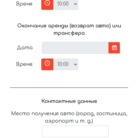
Время
Окончание аренды (возврат авто) или
трансфера
Дата
Время
Контактные данные
Место получения авто (город, гостиница,
аэропорт и т. д.)