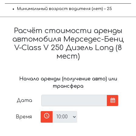
Минимальный возраст водителя (лет) – 25
Расчёт стоимости аренды
автомобиля Мерседес-Бенц
V-Class V 250 Дизель Long (8
мест)
Начало аренды (получение авто) или
трансфера
Дата
Время